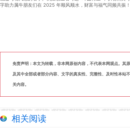
字助力属牛朋友们在 2025 年顺风顺水，财富与福气同频共振
免责声明：本文为转载，非本网原创内容，不代表本网观点。其
及其中全部或者部分内容、文字的真实性、完整性、及时性本站
关内容。
相关阅读