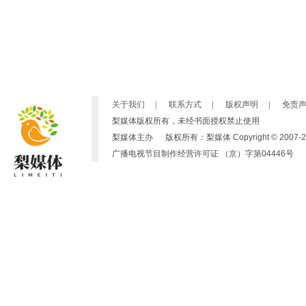
关于我们
|
联系方式
|
版权声明
|
免责
梨媒体版权所有，未经书面授权禁止使用
梨媒体主办 版权所有：梨媒体 Copyright © 2007-2019 by ht
广播电视节目制作经营许可证 （京）字第04446号 京ICP备