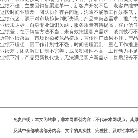
业绩不佳，主要因销售渠道单一，新客户开发不足，老客户维护
这段时间业绩差，团队协作存在问题，沟通不畅致工作效率低，
业绩低迷，源于对市场趋势判断失误，产品未契合需求，推广力
业绩未达标，自身专业知识欠缺，服务质量有待提高，客户信任
业绩差，在于销售方法不当，未有效挖掘客户需求，谈判技巧不
近期业绩落后，市场份额被竞品挤压，宣传推广效果不佳，产品
业绩不理想，因工作计划性不强，时间管理混乱，重点工作推进
业绩差，团队激励机制不完善，成员积极性不高，工作动力不足
业绩下滑，产品更新换代慢，无法满足客户新需求，售后服务不
免责声明：本文为转载，非本网原创内容，不代表本网观点。其
及其中全部或者部分内容、文字的真实性、完整性、及时性本站