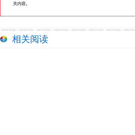
关内容。
相关阅读