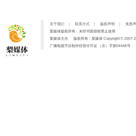
关于我们
|
联系方式
|
版权声明
|
免责
梨媒体版权所有，未经书面授权禁止使用
梨媒体主办 版权所有：梨媒体 Copyright © 2007-2019 by ht
广播电视节目制作经营许可证 （京）字第04446号 京ICP备